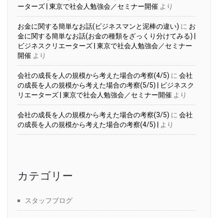
ーターズ | 東京で社会人勉強会／セミナー開催
より
お金に関する簡単なお話(ビジネスマンと泥棒の違い)
に
お
金に関する簡単なお話(お金の種類をざっくり分けてみる) |
ビジネスクリエーターズ | 東京で社会人勉強会／セミナー
開催
より
会社の成長を人の規模から考えた場合の考察(4/5)
に
会社
の成長を人の規模から考えた場合の考察(5/5) | ビジネスク
リエーターズ | 東京で社会人勉強会／セミナー開催
より
会社の成長を人の規模から考えた場合の考察(3/5)
に
会社
の成長を人の規模から考えた場合の考察(4/5) |
より
カテゴリー
スタッフブログ