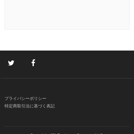
プライバシーポリシー
特定商取引法に基づく表記