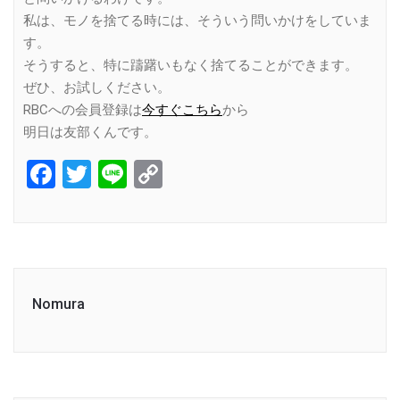
私は、モノを捨てる時には、そういう問いかけをしていま
す。
そうすると、特に躊躇いもなく捨てることができます。
ぜひ、お試しください。
RBCへの会員登録は
今すぐこちら
から
明日は友部くんです。
Facebook
Twitter
Line
Copy
Link
Nomura