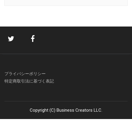
プライバシーポリシー
特定商取引法に基づく表記
Copyright (C) Business Creators LLC.