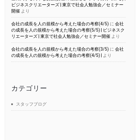
ビジネスクリエーターズ | 東京で社会人勉強会／セミナー
開催
より
会社の成長を人の規模から考えた場合の考察(4/5)
に
会社
の成長を人の規模から考えた場合の考察(5/5) | ビジネスク
リエーターズ | 東京で社会人勉強会／セミナー開催
より
会社の成長を人の規模から考えた場合の考察(3/5)
に
会社
の成長を人の規模から考えた場合の考察(4/5) |
より
カテゴリー
スタッフブログ