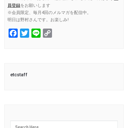
員登録
をお願いします
※会員限定、毎月4回のメルマガを配信中。
明日は野村さんです。お楽しみ!
Facebook
Twitter
Line
Copy
Link
etcstaff