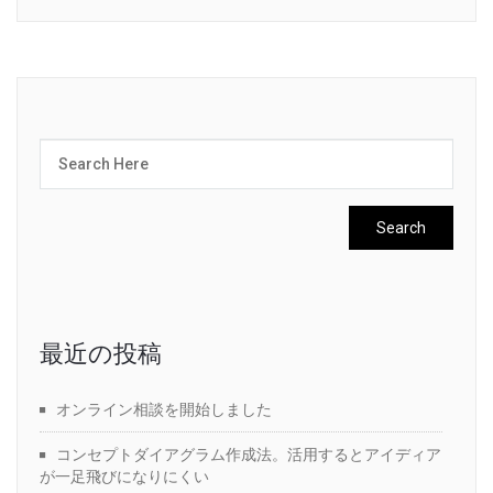
最近の投稿
オンライン相談を開始しました
コンセプトダイアグラム作成法。活用するとアイディア
が一足飛びになりにくい