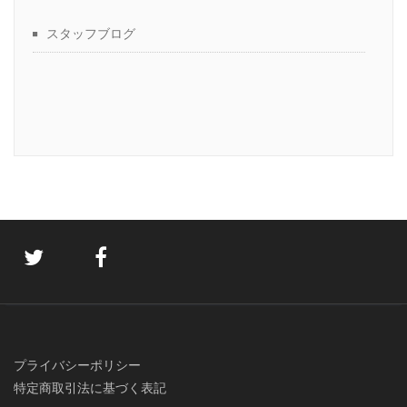
スタッフブログ
プライバシーポリシー
特定商取引法に基づく表記