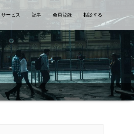
サービス
記事
会員登録
相談する