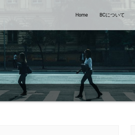
Home
BCについて