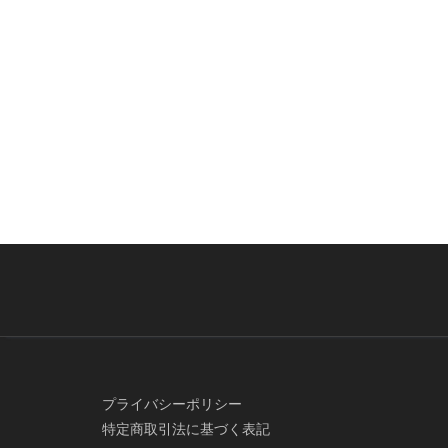
プライバシーポリシー
特定商取引法に基づく表記