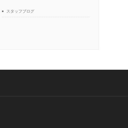
スタッフブログ