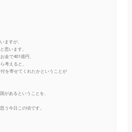
いますが、
と思います。
お金で401億円、
から考えると、
寄付を寄せてくれたかということが
国があるということを、
思う今日この頃です。