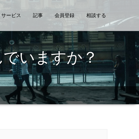
サービス
記事
会員登録
相談する
んでいますか？