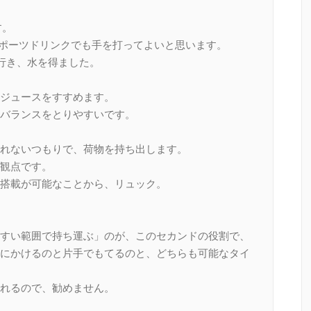
す。
ポーツドリンクでも手を打ってよいと思います。
行き、水を得ました。
ジュースをすすめます。
バランスをとりやすいです。
れないつもりで、荷物を持ち出します。
観点です。
搭載が可能なことから、リュック。
すい範囲で持ち運ぶ」のが、このセカンドの役割で、
にかけるのと片手でもてるのと、どちらも可能なタイ
れるので、勧めません。