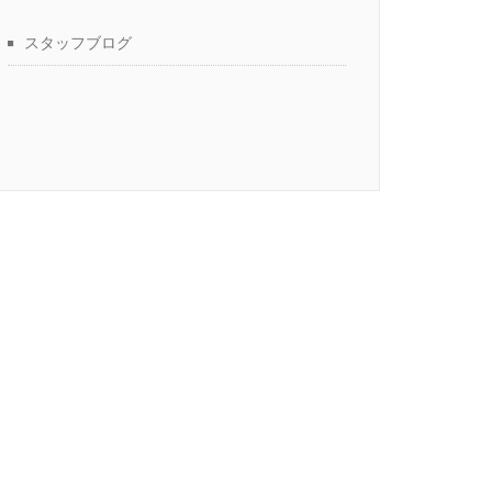
スタッフブログ