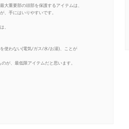
最大重要部の頭部を保護するアイテムは、
が、手にはいりやすいです。
は、
わない(電気/ガス/水/お湯)、ことが
ものが、最低限アイテムだと思います。