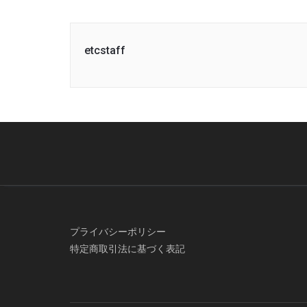
etcstaff
プライバシーポリシー
特定商取引法に基づく表記