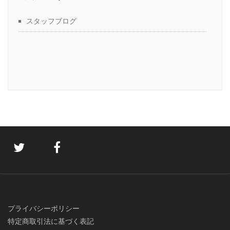
スタッフブログ
プライバシーポリシー
特定商取引法に基づく表記