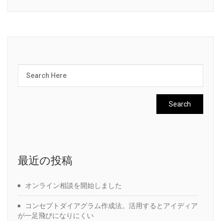
最近の投稿
オンライン相談を開始しました
コンセプトダイアグラム作成法。活用するとアイディア
が一足飛びになりにくい