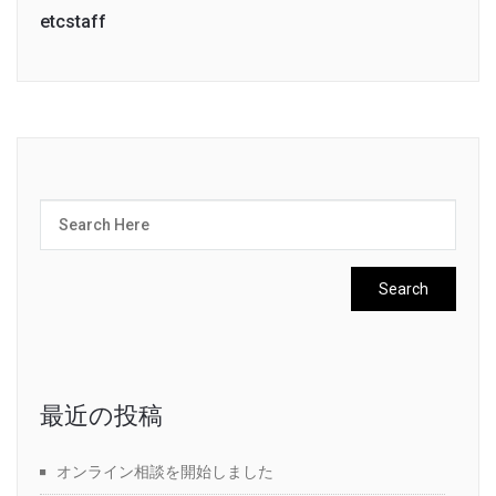
etcstaff
最近の投稿
オンライン相談を開始しました