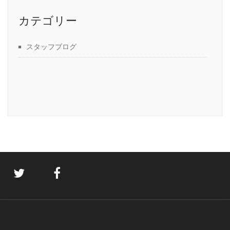
カテゴリー
スタッフブログ