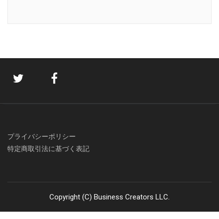
プライバシーポリシー
特定商取引法に基づく表記
Copyright (C) Business Creators LLC.