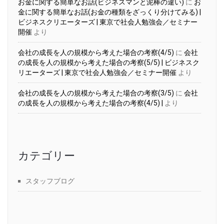
お金に関する簡単なお話(ビジネスマンと泥棒の違い)
に
お
金に関する簡単なお話(お金の種類をざっくり分けてみる) |
ビジネスクリエーターズ | 東京で社会人勉強会／セミナー
開催
より
会社の成長を人の規模から考えた場合の考察(4/5)
に
会社
の成長を人の規模から考えた場合の考察(5/5) | ビジネスク
リエーターズ | 東京で社会人勉強会／セミナー開催
より
会社の成長を人の規模から考えた場合の考察(3/5)
に
会社
の成長を人の規模から考えた場合の考察(4/5) |
より
カテゴリー
スタッフブログ