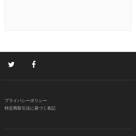
プライバシーポリシー
特定商取引法に基づく表記