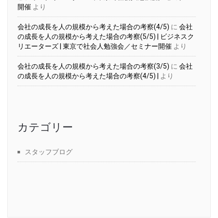
開催
より
会社の成長を人の規模から考えた場合の考察(4/5)
に
会社
の成長を人の規模から考えた場合の考察(5/5) | ビジネスク
リエーターズ | 東京で社会人勉強会／セミナー開催
より
会社の成長を人の規模から考えた場合の考察(3/5)
に
会社
の成長を人の規模から考えた場合の考察(4/5) |
より
カテゴリー
スタッフブログ