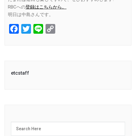
RBCへの
登録はこちらから。
明日は中島さんです。
Facebook
Twitter
Line
Copy
Link
etcstaff