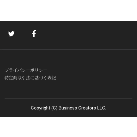
プライバシーポリシー
特定商取引法に基づく表記
Copyright (C) Business Creators LLC.