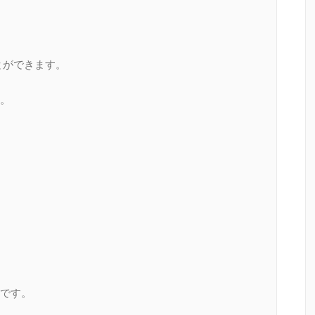
とができます。
。
です。