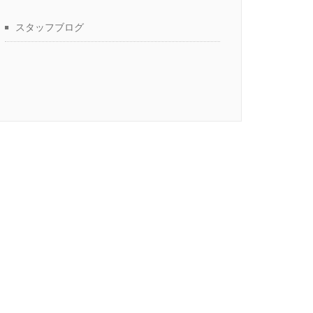
スタッフブログ