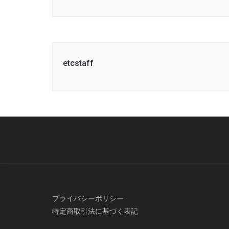
etcstaff
プライバシーポリシー
特定商取引法に基づく表記