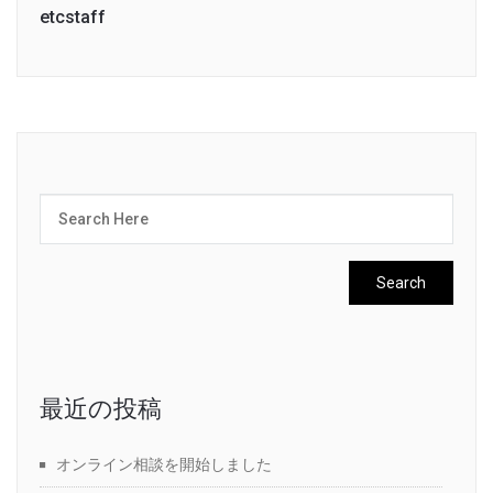
etcstaff
最近の投稿
オンライン相談を開始しました