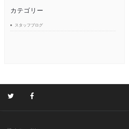
カテゴリー
スタッフブログ