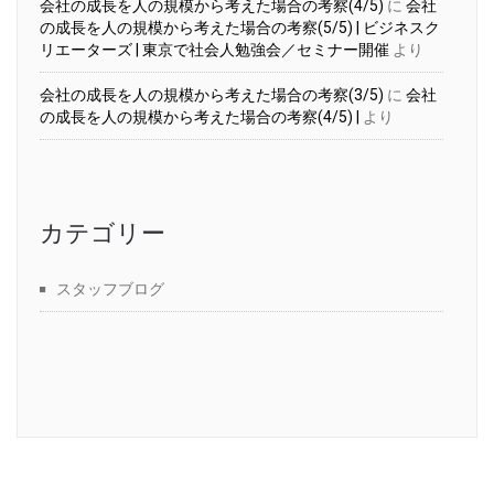
会社の成長を人の規模から考えた場合の考察(4/5)
に
会社
の成長を人の規模から考えた場合の考察(5/5) | ビジネスク
リエーターズ | 東京で社会人勉強会／セミナー開催
より
会社の成長を人の規模から考えた場合の考察(3/5)
に
会社
の成長を人の規模から考えた場合の考察(4/5) |
より
カテゴリー
スタッフブログ