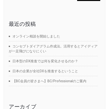
最近の投稿
オンライン相談を開始しました
コンセプトダイアグラム作成法。活用するとアイディア
が一足飛びになりにくい
日本型のDX推進では何を変化させるのか？
日本の企業が全社DXを推進するということ
【BC会員の皆さまへ】BC/Professionalのご案内
アーカイブ