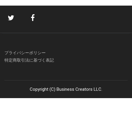
プライバシーポリシー
特定商取引法に基づく表記
Copyright (C) Business Creators LLC.