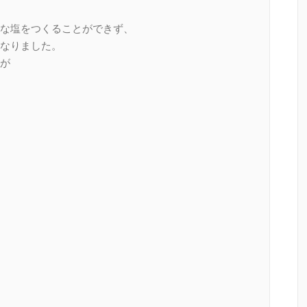
な塩をつくることができず、
なりました。
が