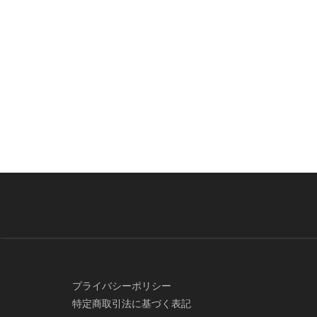
プライバシーポリシー
特定商取引法に基づく表記