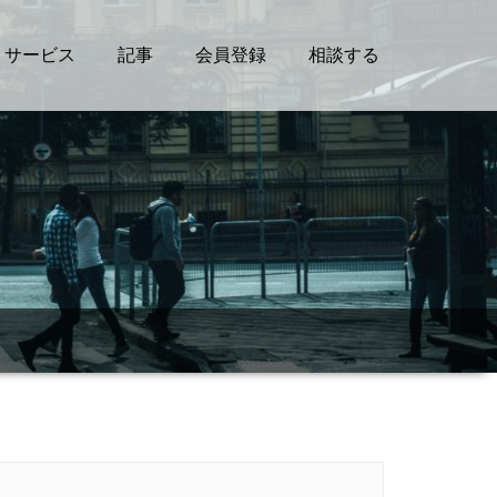
サービス
記事
会員登録
相談する