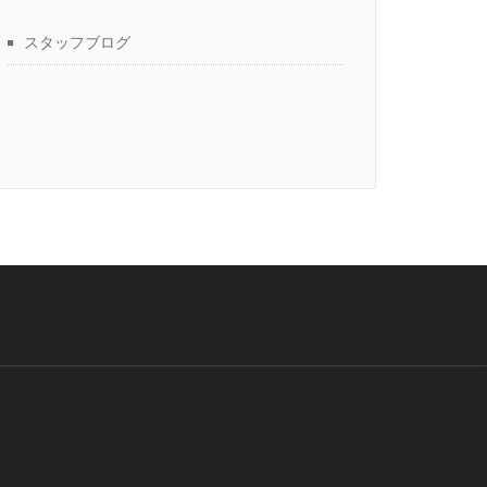
スタッフブログ