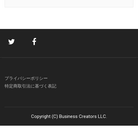
プライバシーポリシー
特定商取引法に基づく表記
Copyright (C) Business Creators LLC.