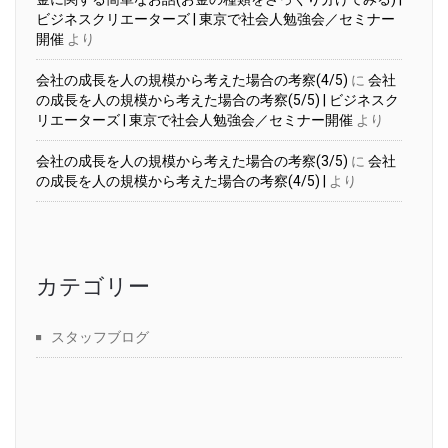
ビジネスクリエーターズ | 東京で社会人勉強会／セミナー
開催
より
会社の成長を人の規模から考えた場合の考察(4/5)
に
会社
の成長を人の規模から考えた場合の考察(5/5) | ビジネスク
リエーターズ | 東京で社会人勉強会／セミナー開催
より
会社の成長を人の規模から考えた場合の考察(3/5)
に
会社
の成長を人の規模から考えた場合の考察(4/5) |
より
カテゴリー
スタッフブログ