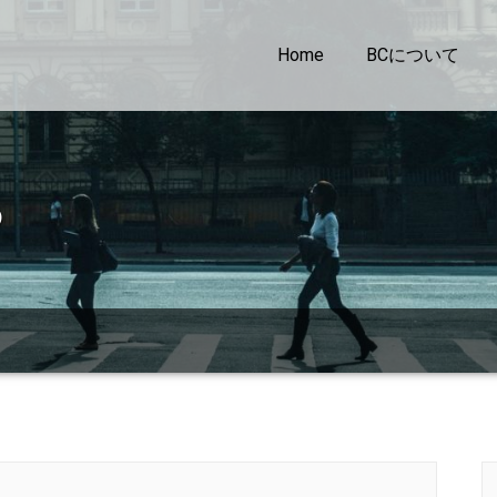
Home
BCについて
ち