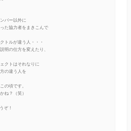
ンバー以外に
った協力者をまきこんで
クトルが違う人・・・
説明の仕方を変えたり、
ェクトはそれなりに
方の違う人を
この頃です。
かね？（笑）
うぞ！