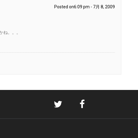
Posted on6:09 pm - 7月 8, 2009
かね。。。