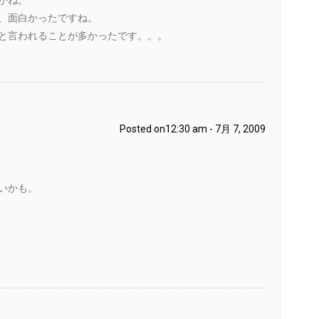
、面白かったですね。
と言われることが多かったです。。。
Posted on12:30 am - 7月 7, 2009
いかも。