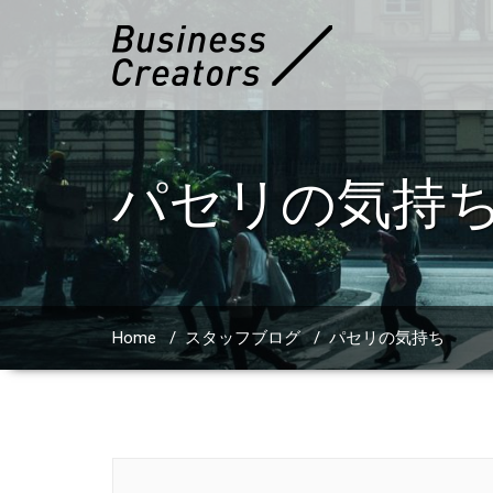
パセリの気持
Home
/
スタッフブログ
/
パセリの気持ち