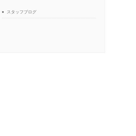
スタッフブログ