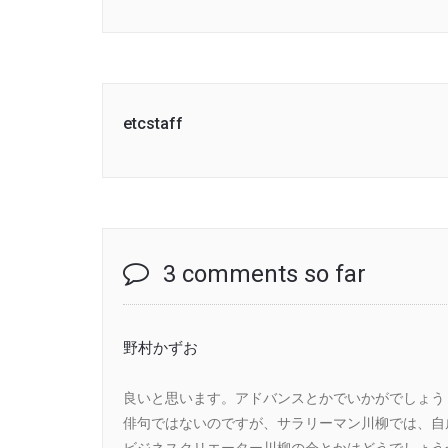
etcstaff
3 comments so far
野村かずお
良いと思います。アドバンスとかでいかがでしょう
俳句ではないのですが、サラリーマン川柳では、自
ビジネスクリエーター川柳の会とかはどうでしょう