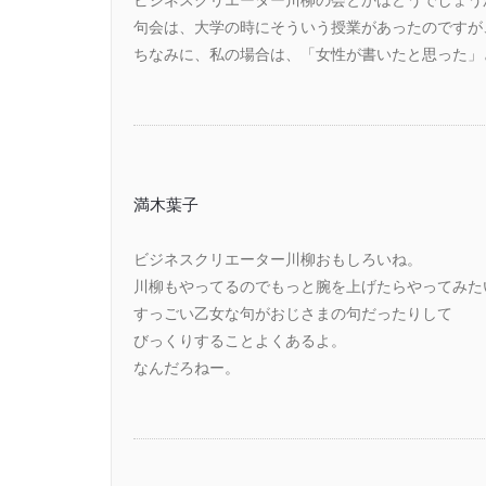
句会は、大学の時にそういう授業があったのですが
ちなみに、私の場合は、「女性が書いたと思った」
満木葉子
ビジネスクリエーター川柳おもしろいね。
川柳もやってるのでもっと腕を上げたらやってみた
すっごい乙女な句がおじさまの句だったりして
びっくりすることよくあるよ。
なんだろねー。