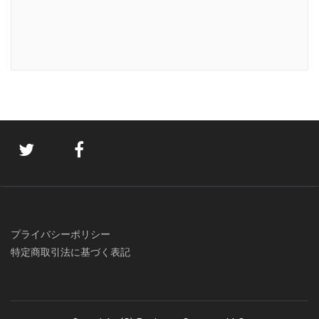
プライバシーポリシー
特定商取引法に基づく表記