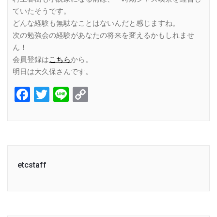
ていたそうです。
どんな経験も無駄なことはないんだと感じますね。
次の勉強会の経験があなたの将来を変えるかもしれませ
ん！
会員登録は
こちら
から。
明日は大久保さんです。
Facebook
Twitter
Line
Copy
Link
etcstaff