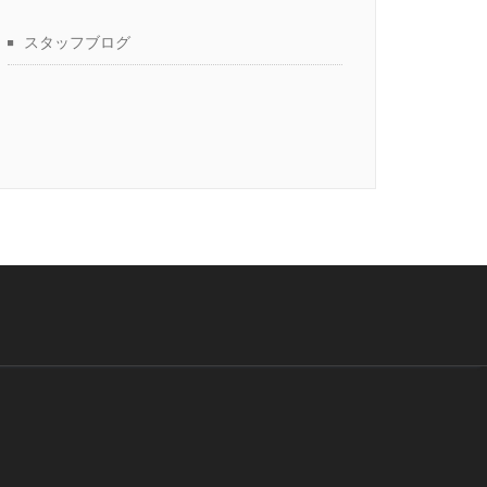
スタッフブログ