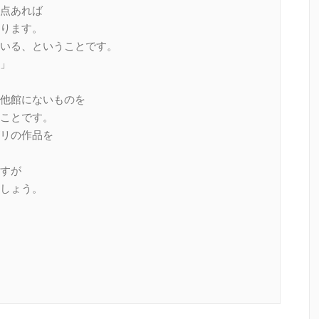
点あれば
ります。
いる、ということです。
」
他館にないものを
ことです。
リの作品を
すが
しょう。