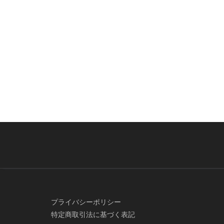
プライバシーポリシー
特定商取引法に基づく表記