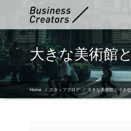
大きな美術館と
Home
/
スタッフブログ
/
大きな美術館と小さな