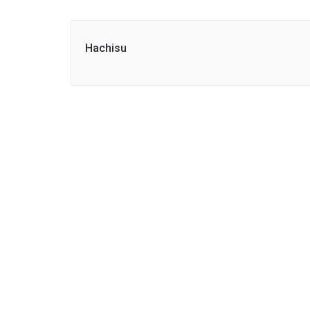
Hachisu