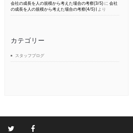
会社の成長を人の規模から考えた場合の考察(3/5)
に
会社
の成長を人の規模から考えた場合の考察(4/5) |
より
カテゴリー
スタッフブログ