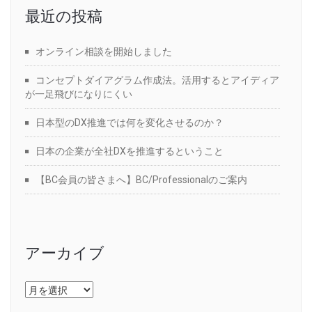
最近の投稿
オンライン相談を開始しました
コンセプトダイアグラム作成法。活用するとアイディア
が一足飛びになりにくい
日本型のDX推進では何を変化させるのか？
日本の企業が全社DXを推進するということ
【BC会員の皆さまへ】BC/Professionalのご案内
アーカイブ
ア
ー