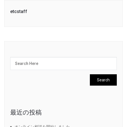
etcstaff
最近の投稿
オンライン相談を開始しました