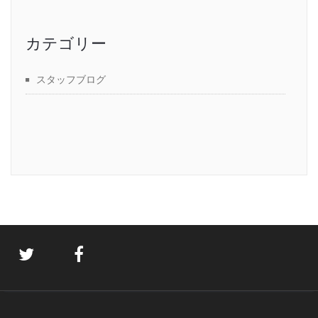
カテゴリー
スタッフブログ