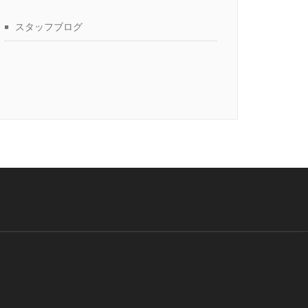
スタッフブログ