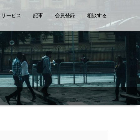
サービス
記事
会員登録
相談する