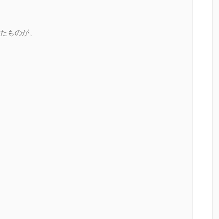
たものが、