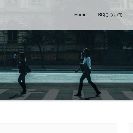
Home
BCについて