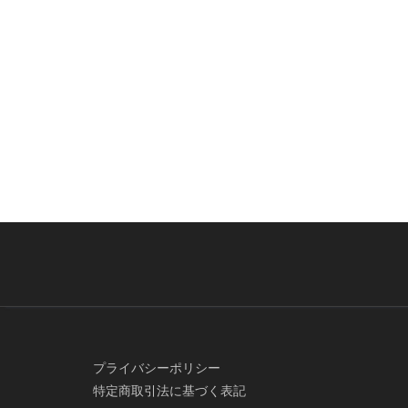
プライバシーポリシー
特定商取引法に基づく表記