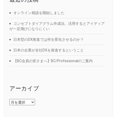
オンライン相談を開始しました
コンセプトダイアグラム作成法。活用するとアイディア
が一足飛びになりにくい
日本型のDX推進では何を変化させるのか？
日本の企業が全社DXを推進するということ
【BC会員の皆さまへ】BC/Professionalのご案内
アーカイブ
ア
ー
カ
イ