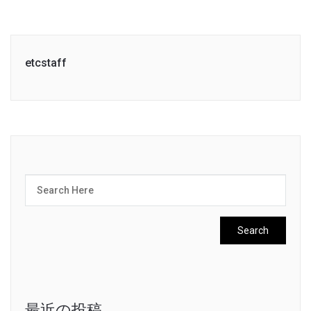
etcstaff
最近の投稿