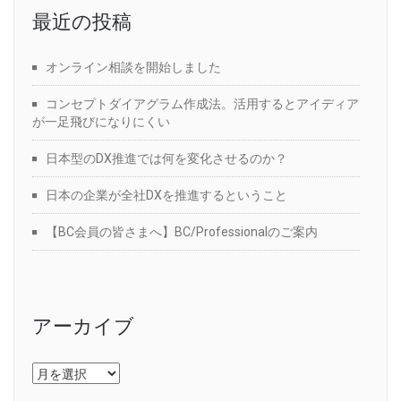
最近の投稿
オンライン相談を開始しました
コンセプトダイアグラム作成法。活用するとアイディア
が一足飛びになりにくい
日本型のDX推進では何を変化させるのか？
日本の企業が全社DXを推進するということ
【BC会員の皆さまへ】BC/Professionalのご案内
アーカイブ
ア
ー