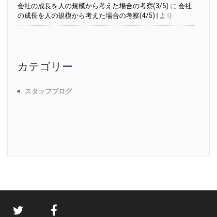
会社の成長を人の規模から考えた場合の考察(3/5)
に
会社
の成長を人の規模から考えた場合の考察(4/5) |
より
カテゴリー
スタッフブログ