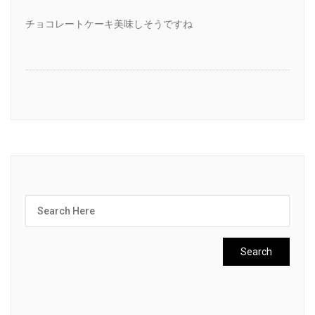
チョコレートケーキ美味しそうですね