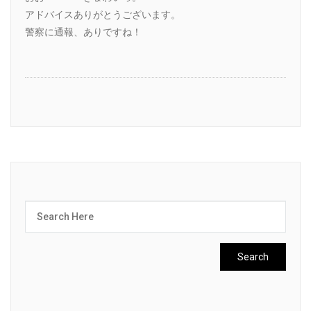
アドバイスありがとうございます。
警察に通報、ありですね！