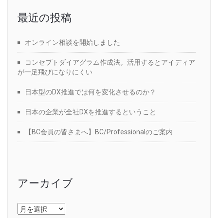
最近の投稿
オンライン相談を開始しました
コンセプトダイアグラム作成法。活用するとアイディア
が一足飛びになりにくい
日本型のDX推進では何を変化させるのか？
日本の企業が全社DXを推進するということ
【BC会員の皆さまへ】BC/Professionalのご案内
アーカイブ
ア
ー