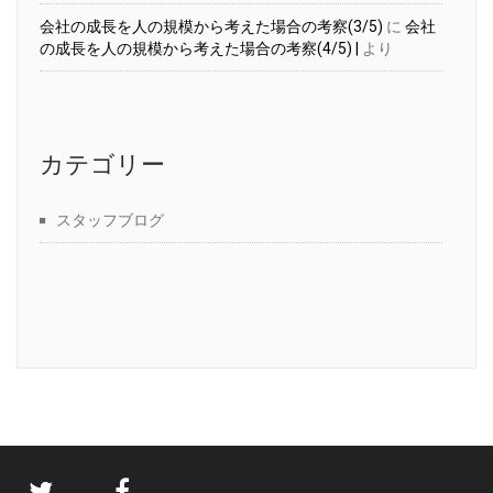
会社の成長を人の規模から考えた場合の考察(3/5)
に
会社
の成長を人の規模から考えた場合の考察(4/5) |
より
カテゴリー
スタッフブログ