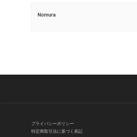
Nomura
プライバシーポリシー
特定商取引法に基づく表記