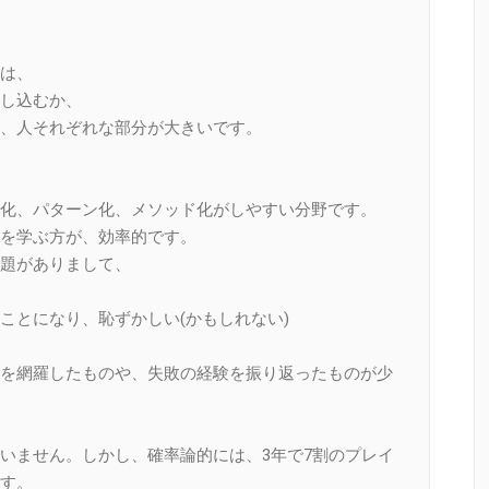
は、
し込むか、
、人それぞれな部分が大きいです。
化、パターン化、メソッド化がしやすい分野です。
を学ぶ方が、効率的です。
題がありまして、
とになり、恥ずかしい(かもしれない)
を網羅したものや、失敗の経験を振り返ったものが少
いません。しかし、確率論的には、3年で7割のプレイ
す。