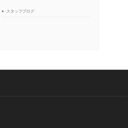
スタッフブログ