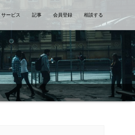
サービス
記事
会員登録
相談する