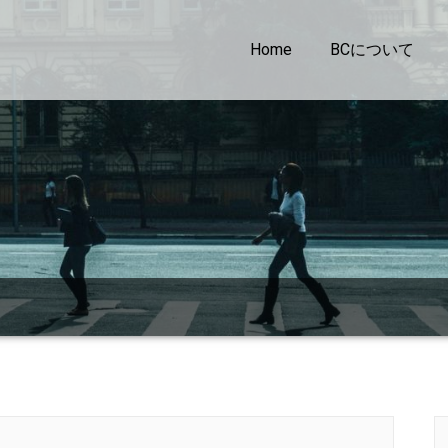
Home
BCについて
』