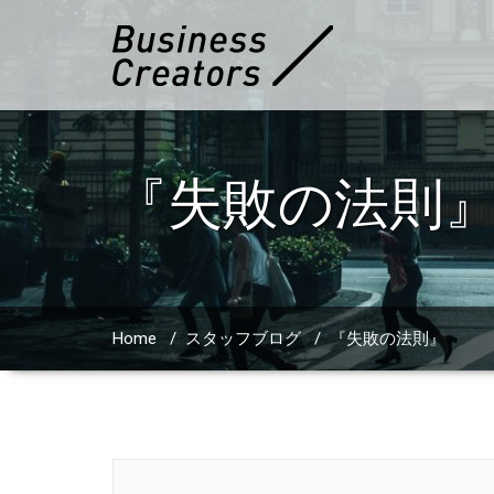
『失敗の法則
Home
/
スタッフブログ
/
『失敗の法則』