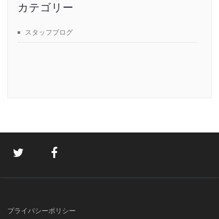
カテゴリー
スタッフブログ
プライバシーポリシー