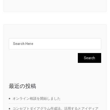
最近の投稿
オンライン相談を開始しました
コンセプトダイアグラム作成法。活用するとアイディア