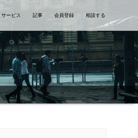
サービス
記事
会員登録
相談する