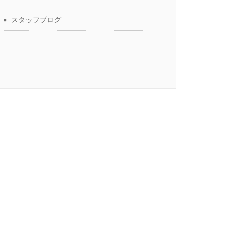
スタッフブログ