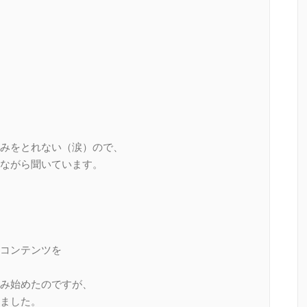
みをとれない（涙）ので、
ながら聞いています。
コンテンツを
み始めたのですが、
ました。