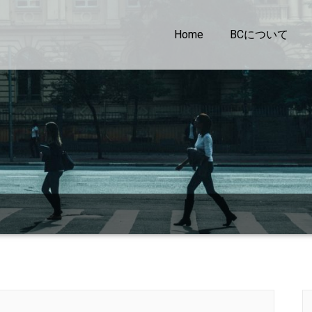
Home
BCについて