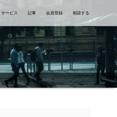
サービス
記事
会員登録
相談する