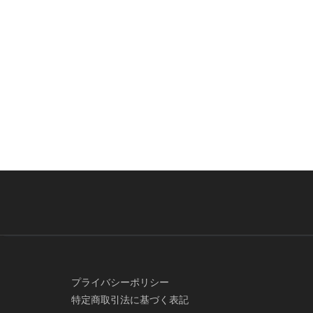
プライバシーポリシー
特定商取引法に基づく表記