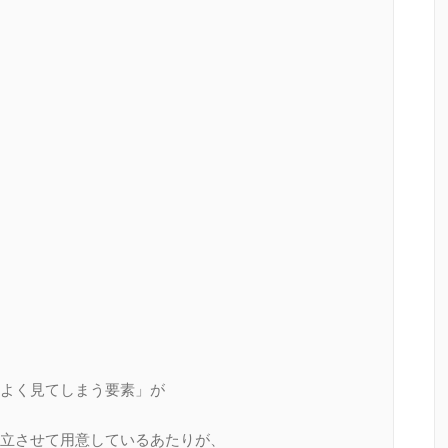
よく見てしまう要素」が
立させて用意しているあたりが、