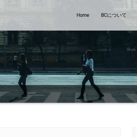
Home
BCについて