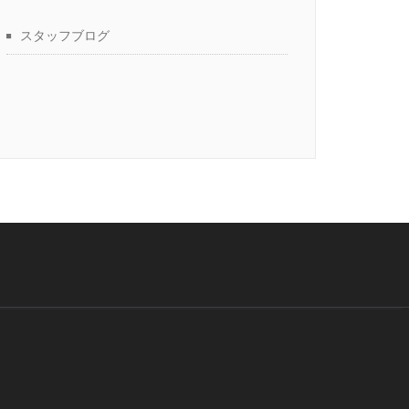
スタッフブログ