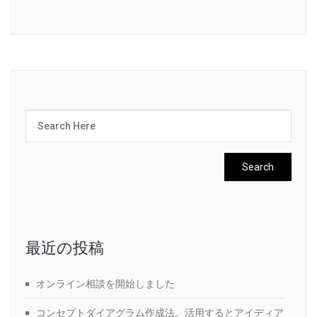
最近の投稿
オンライン相談を開始しました
コンセプトダイアグラム作成法。活用するとアイディア