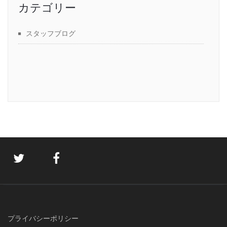
カテゴリー
スタッフブログ
プライバシーポリシー