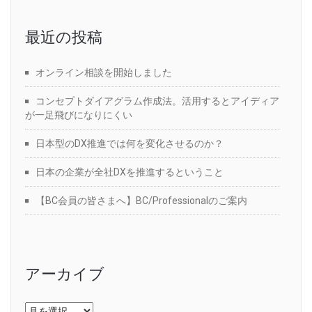
最近の投稿
オンライン相談を開始しました
コンセプトダイアグラム作成法。活用するとアイディア
が一足飛びになりにくい
日本型のDX推進では何を変化させるのか？
日本の企業が全社DXを推進するということ
【BC会員の皆さまへ】BC/Professionalのご案内
アーカイブ
ア