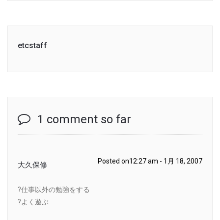
etcstaff
1 comment so far
Posted on12:27 am - 1月 18, 2007
大久保修
?仕事以外の勉強をする
?よく遊ぶ