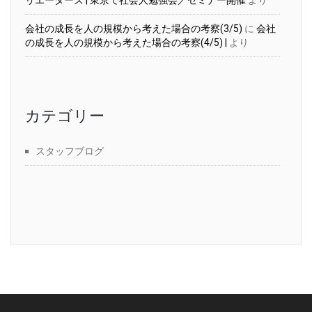
会社の成長を人の規模から考えた場合の考察(3/5)
に
会社
の成長を人の規模から考えた場合の考察(4/5) |
より
カテゴリー
スタッフブログ