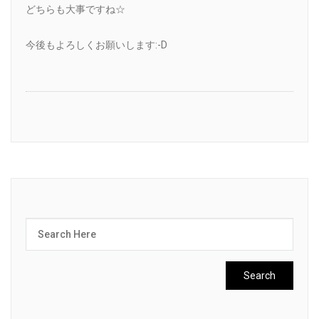
どちらも大事ですね☆
今後もよろしくお願いします:-D