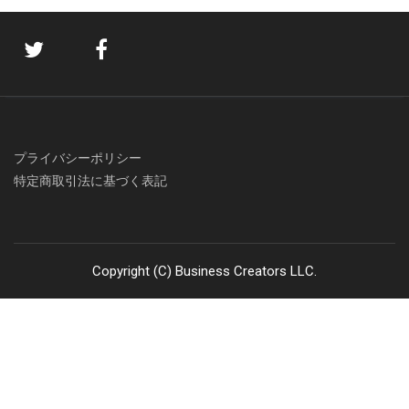
プライバシーポリシー
特定商取引法に基づく表記
Copyright (C) Business Creators LLC.