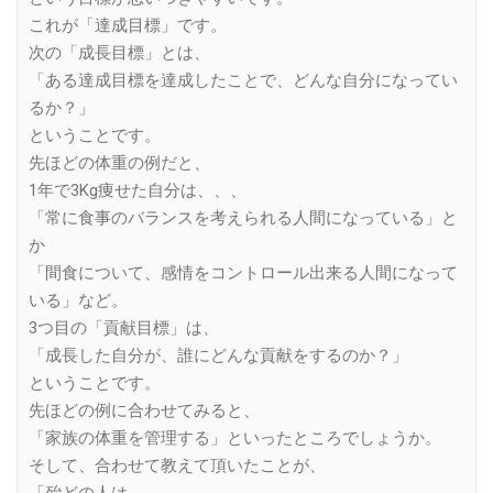
これが「達成目標」です。
次の「成長目標」とは、
「ある達成目標を達成したことで、どんな自分になってい
るか？」
ということです。
先ほどの体重の例だと、
1年で3Kg痩せた自分は、、、
「常に食事のバランスを考えられる人間になっている」と
か
「間食について、感情をコントロール出来る人間になって
いる」など。
3つ目の「貢献目標」は、
「成長した自分が、誰にどんな貢献をするのか？」
ということです。
先ほどの例に合わせてみると、
「家族の体重を管理する」といったところでしょうか。
そして、合わせて教えて頂いたことが、