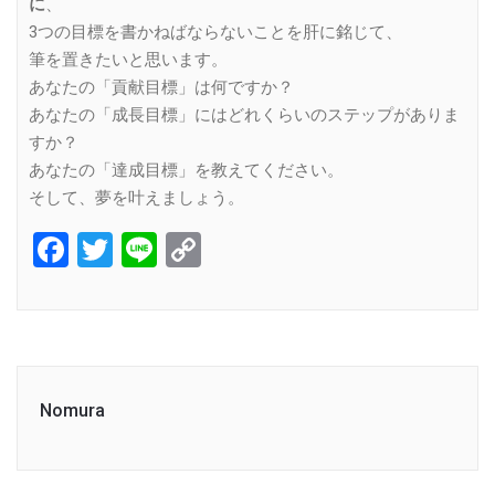
に
、
3つの目標を書かねばならないことを肝に銘じて、
筆を置きたいと思います。
あなたの「貢献目標」は何ですか？
あなたの「成長目標」にはどれくらいのステップがありま
すか？
あなたの「達成目標」を教えてください。
そして、夢を叶えましょう。
Facebook
Twitter
Line
Copy
Link
Nomura