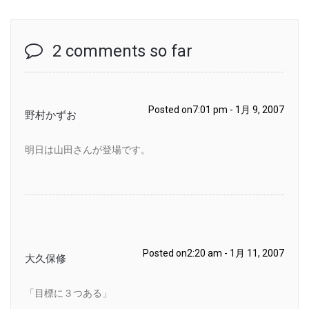
2 comments so far
Posted on7:01 pm - 1月 9, 2007
野村かずお
明日は山田さんが登場です。
Posted on2:20 am - 1月 11, 2007
大久保修
「目標に３つある」