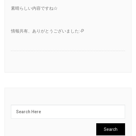
素晴らしい内容ですね☆
情報共有、ありがとうございました:-P