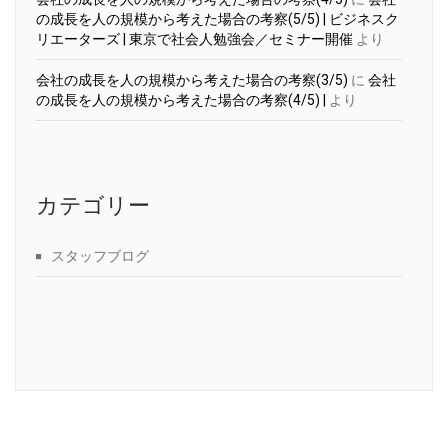
の成長を人の規模から考えた場合の考察(5/5) | ビジネスク
リエーターズ | 東京で社会人勉強会／セミナー開催
より
会社の成長を人の規模から考えた場合の考察(3/5)
に
会社
の成長を人の規模から考えた場合の考察(4/5) |
より
カテゴリー
スタッフブログ