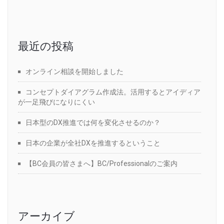
最近の投稿
オンライン相談を開始しました
コンセプトダイアグラム作成法。活用するとアイディア
が一足飛びになりにくい
日本型のDX推進では何を変化させるのか？
日本の企業が全社DXを推進するということ
【BC会員の皆さまへ】BC/Professionalのご案内
アーカイブ