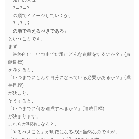
「殆どの人は
?→?→?
の順でイメージしていくが、
?→?→?
の順で考えるべきである
」
ということです。
まず
「最終的に、いつまでに誰にどんな貢献をするのか？」(貢
献目標)
を考えると、
「いつまでにどんな自分になっている必要があるか？」(成
長目標)
が決まり、
そうすると、
「いつまでに何を達成すべきか？」(達成目標)
が決まります。
これらが明確になると、
「やるべきこと」が明確になるのは当然なのですが、