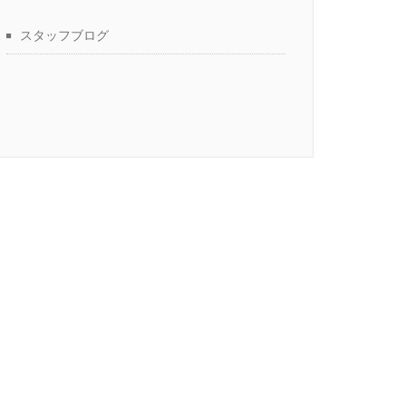
スタッフブログ