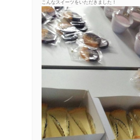
こんなスイーツをいただきました！