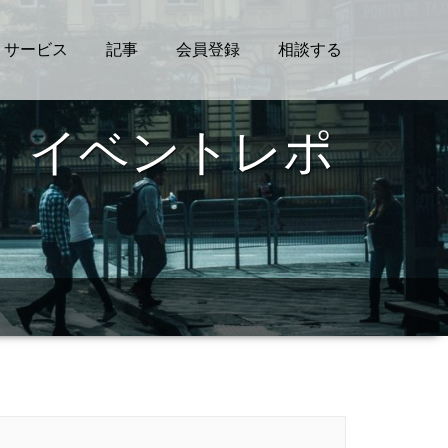
サービス
記事
会員登録
相談する
t、イベントレポ