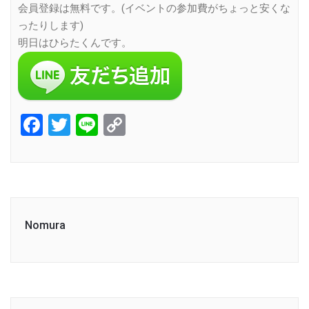
会員登録は無料です。(イベントの参加費がちょっと安くな
ったりします)
明日はひらたくんです。
Facebook
Twitter
Line
Copy
Link
Nomura