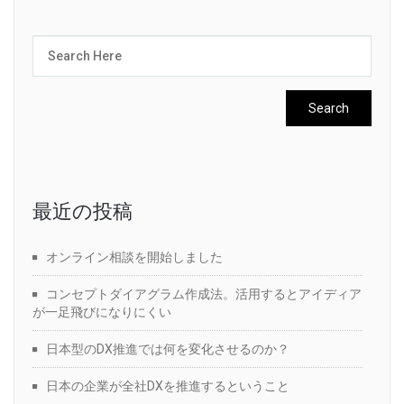
最近の投稿
オンライン相談を開始しました
コンセプトダイアグラム作成法。活用するとアイディア
が一足飛びになりにくい
日本型のDX推進では何を変化させるのか？
日本の企業が全社DXを推進するということ