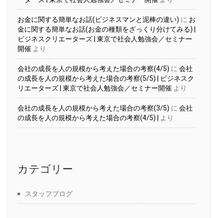
お金に関する簡単なお話(ビジネスマンと泥棒の違い)
に
お
金に関する簡単なお話(お金の種類をざっくり分けてみる) |
ビジネスクリエーターズ | 東京で社会人勉強会／セミナー
開催
より
会社の成長を人の規模から考えた場合の考察(4/5)
に
会社
の成長を人の規模から考えた場合の考察(5/5) | ビジネスク
リエーターズ | 東京で社会人勉強会／セミナー開催
より
会社の成長を人の規模から考えた場合の考察(3/5)
に
会社
の成長を人の規模から考えた場合の考察(4/5) |
より
カテゴリー
スタッフブログ