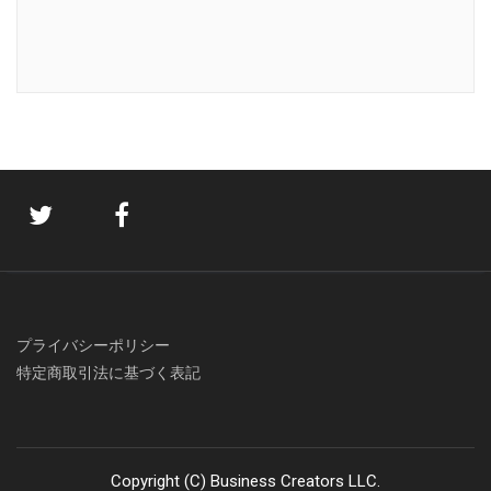
プライバシーポリシー
特定商取引法に基づく表記
Copyright (C) Business Creators LLC.