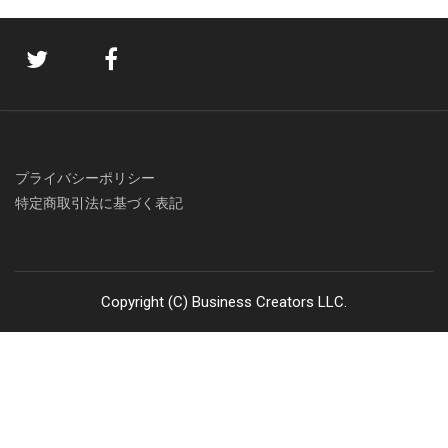
プライバシーポリシー
特定商取引法に基づく表記
Copyright (C) Business Creators LLC.