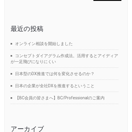
最近の投稿
オンライン相談を開始しました
コンセプトダイアグラム作成法。活用するとアイディア
が一足飛びになりにくい
日本型のDX推進では何を変化させるのか？
日本の企業が全社DXを推進するということ
【BC会員の皆さまへ】BC/Professionalのご案内
アーカイブ