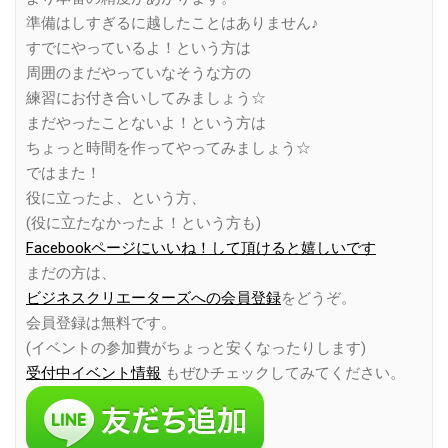
準備はしすぎるに越したことはありません♪
すでにやっているよ！という方は
周囲のまだやっていなそうな方の
練習にお付き合いしてみましょう☆
まだやったことないよ！という方は
ちょっと時間を作ってやってみましょう☆
ではまた！
役に立ったよ、という方、
(役に立たなかったよ！という方も)
Facebookページにいいね！して頂けると嬉しいです
まだの方は、
ビジネスクリエーターズへの会員登録
をどうぞ。
会員登録は無料です。
(イベントの参加費がちょっと安くなったりします)
受付中イベント情報
もぜひチェックしてみてください。