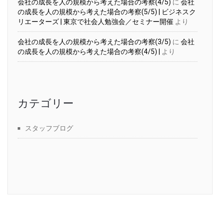
会社の成長を人の規模から考えた場合の考察(4/5)
に
会社
の成長を人の規模から考えた場合の考察(5/5) | ビジネスク
リエーターズ | 東京で社会人勉強会／セミナー開催
より
会社の成長を人の規模から考えた場合の考察(3/5)
に
会社
の成長を人の規模から考えた場合の考察(4/5) |
より
カテゴリー
スタッフブログ