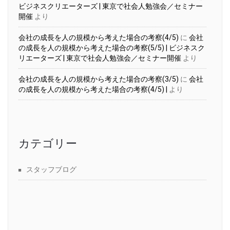
ビジネスクリエーターズ | 東京で社会人勉強会／セミナー
開催
より
会社の成長を人の規模から考えた場合の考察(4/5)
に
会社
の成長を人の規模から考えた場合の考察(5/5) | ビジネスク
リエーターズ | 東京で社会人勉強会／セミナー開催
より
会社の成長を人の規模から考えた場合の考察(3/5)
に
会社
の成長を人の規模から考えた場合の考察(4/5) |
より
カテゴリー
スタッフブログ