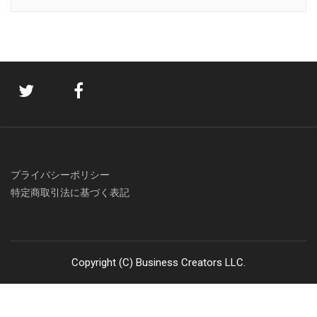
プライバシーポリシー
特定商取引法に基づく表記
Copyright (C) Business Creators LLC.