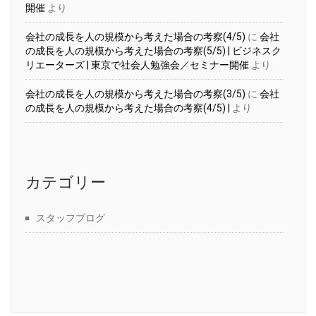
開催
より
会社の成長を人の規模から考えた場合の考察(4/5)
に
会社
の成長を人の規模から考えた場合の考察(5/5) | ビジネスク
リエーターズ | 東京で社会人勉強会／セミナー開催
より
会社の成長を人の規模から考えた場合の考察(3/5)
に
会社
の成長を人の規模から考えた場合の考察(4/5) |
より
カテゴリー
スタッフブログ