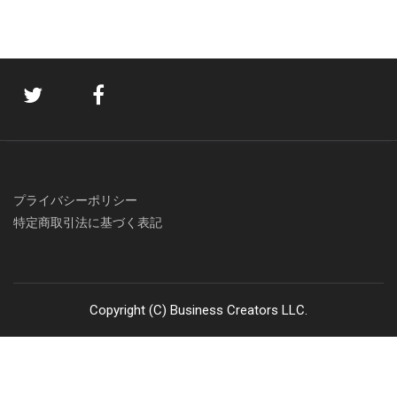
プライバシーポリシー
特定商取引法に基づく表記
Copyright (C) Business Creators LLC.