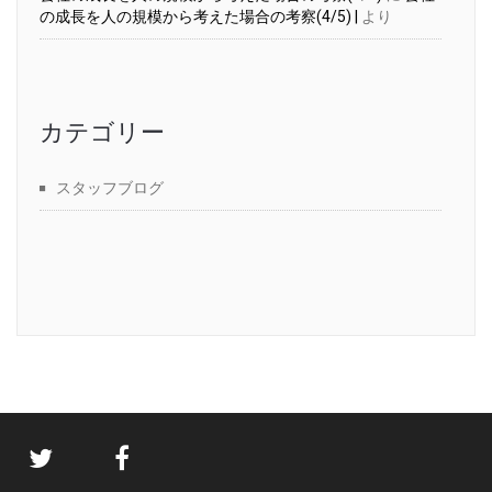
の成長を人の規模から考えた場合の考察(4/5) |
より
カテゴリー
スタッフブログ