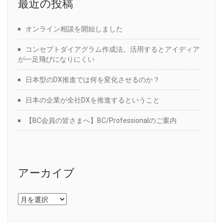
最近の投稿
オンライン相談を開始しました
コンセプトダイアグラム作成法。活用するとアイディア
が一足飛びになりにくい
日本型のDX推進では何を変化させるのか？
日本の企業が全社DXを推進するということ
【BC会員の皆さまへ】BC/Professionalのご案内
アーカイブ
ア
ー
カ