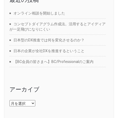
オンライン相談を開始しました
コンセプトダイアグラム作成法。活用するとアイディア
が一足飛びになりにくい
日本型のDX推進では何を変化させるのか？
日本の企業が全社DXを推進するということ
【BC会員の皆さまへ】BC/Professionalのご案内
アーカイブ
ア
ー
カ
イ