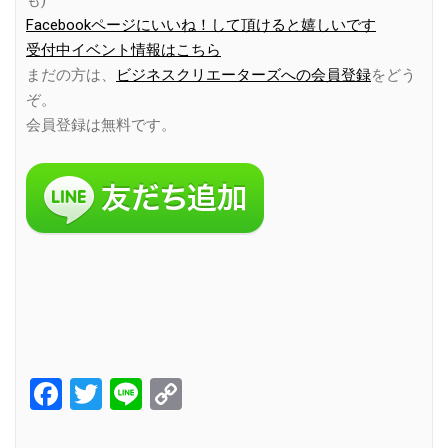
も)
Facebookページにいいね！して頂けると嬉しいです
受付中イベント情報はこちら
まだの方は、
ビジネスクリエーターズへの会員登録
をどう
ぞ。
会員登録は無料です。
Facebook
Twitter
Line
Copy
Link