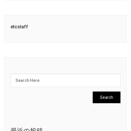
etcstaff
最近の投稿