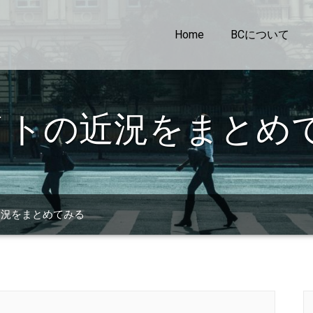
Home
BCについて
イトの近況をまとめ
近況をまとめてみる