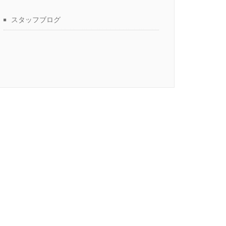
スタッフブログ