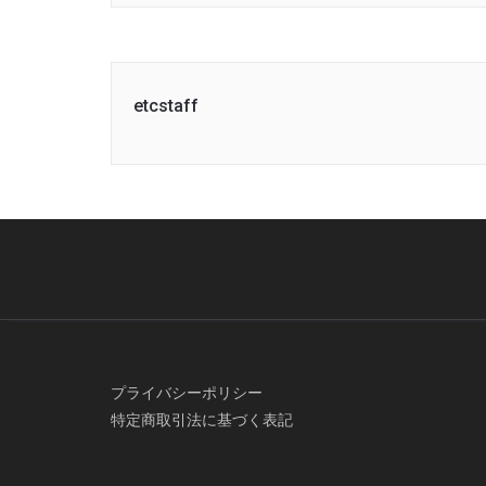
etcstaff
プライバシーポリシー
特定商取引法に基づく表記