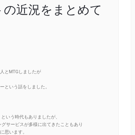
トの近況をまとめて
人とMTGしましたが
ーという話をしました。
、という時代もありましたが、
ッチングサービスが多様に出てきたこともあり
に思います。