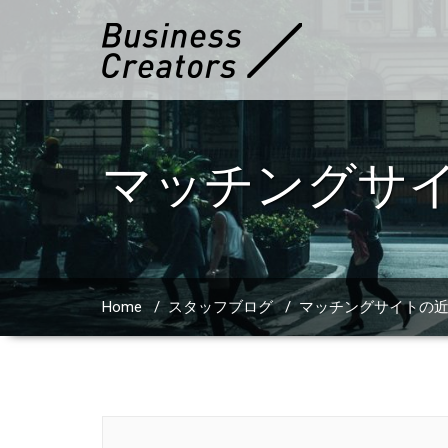
マッチングサ
Home
/
スタッフブログ
/
マッチングサイトの