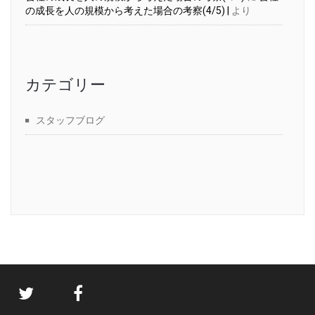
の成長を人の規模から考えた場合の考察(4/5) |
より
カテゴリー
スタッフブログ