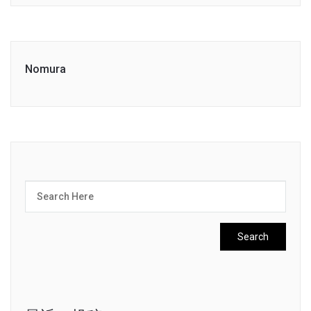
Nomura