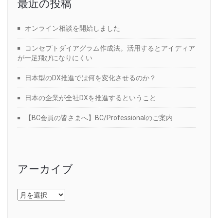
最近の投稿
オンライン相談を開始しました
コンセプトダイアグラム作成法。活用するとアイディア
が一足飛びになりにくい
日本型のDX推進では何を変化させるのか？
日本の企業が全社DXを推進するということ
【BC会員の皆さまへ】BC/Professionalのご案内
アーカイブ
ア
ー
カ