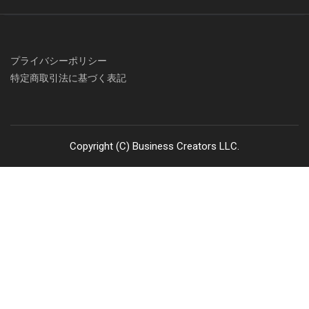
プライバシーポリシー
特定商取引法に基づく表記
Copyright (C) Business Creators LLC.