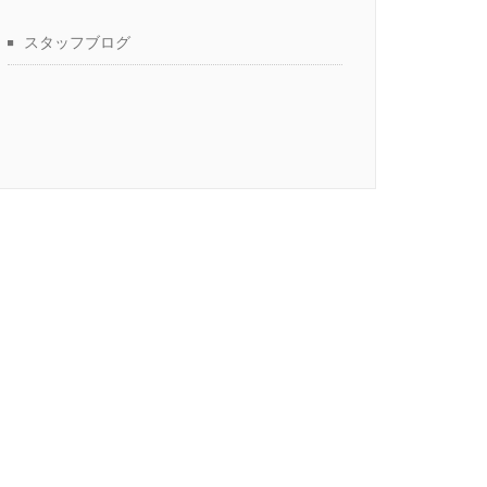
スタッフブログ