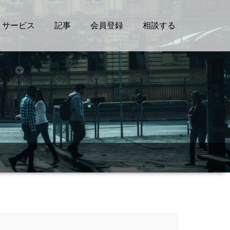
サービス
記事
会員登録
相談する