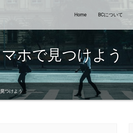
Home
BCについて
スマホで見つけよう
で見つけよう