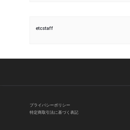
etcstaff
プライバシーポリシー
特定商取引法に基づく表記