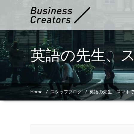
英語の先生、
Home
/
スタッフブログ
/
英語の先生、スマホ