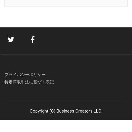
プライバシーポリシー
特定商取引法に基づく表記
Copyright (C) Business Creators LLC.