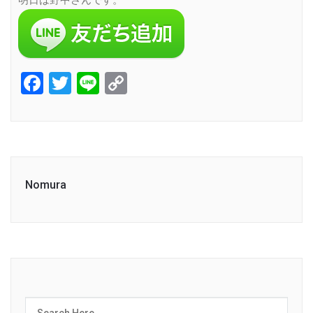
明日は野中さんです。
Facebook
Twitter
Line
Copy
Link
Nomura