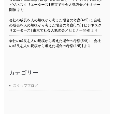
ビジネスクリエーターズ | 東京で社会人勉強会／セミナー
開催
より
会社の成長を人の規模から考えた場合の考察(4/5)
に
会社
の成長を人の規模から考えた場合の考察(5/5) | ビジネスク
リエーターズ | 東京で社会人勉強会／セミナー開催
より
会社の成長を人の規模から考えた場合の考察(3/5)
に
会社
の成長を人の規模から考えた場合の考察(4/5) |
より
カテゴリー
スタッフブログ