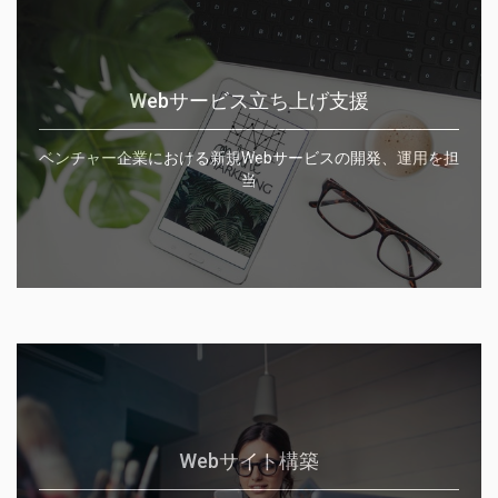
Webサービス立ち上げ支援
ベンチャー企業における新規Webサービスの開発、運用を担
当
Webサイト構築