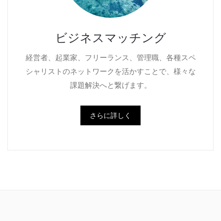
ビジネスマッチング
経営者、起業家、フリーランス、管理職、各種スペ
シャリストのネットワークを活かすことで、様々な
課題解決へと繋げます。
さらに詳しく