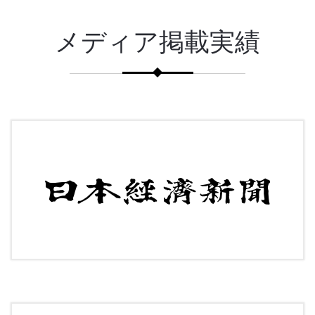
メディア掲載実績