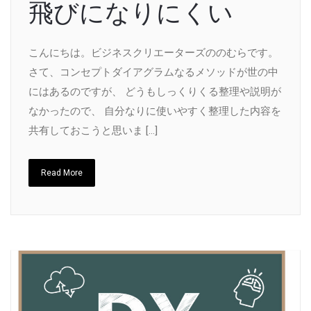
飛びになりにくい
こんにちは。ビジネスクリエーターズののむらです。
さて、コンセプトダイアグラムなるメソッドが世の中
にはあるのですが、 どうもしっくりくる整理や説明が
なかったので、 自分なりに使いやすく整理した内容を
共有しておこうと思いま […]
Read More