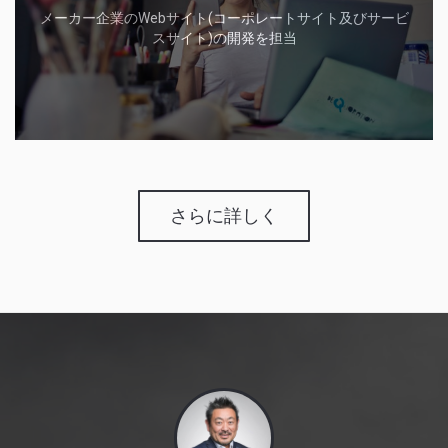
メーカー企業のWebサイト(コーポレートサイト及びサービ
スサイト)の開発を担当
さらに詳しく