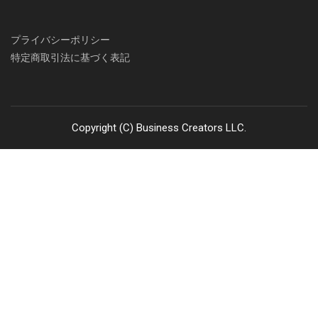
プライバシーポリシー
特定商取引法に基づく表記
Copyright (C) Business Creators LLC.