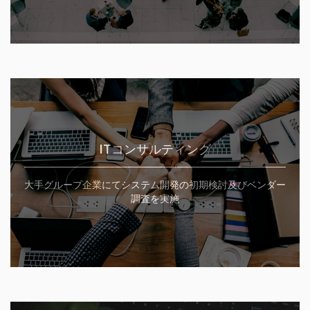
ITコンサルティング
大手グループ企業にてシステム開発の初期検討及びベンダー
調査を実施