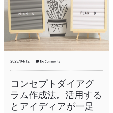
2023/04/12
No Comments
コンセプトダイアグ
ラム作成法。活用する
とアイディアが一足