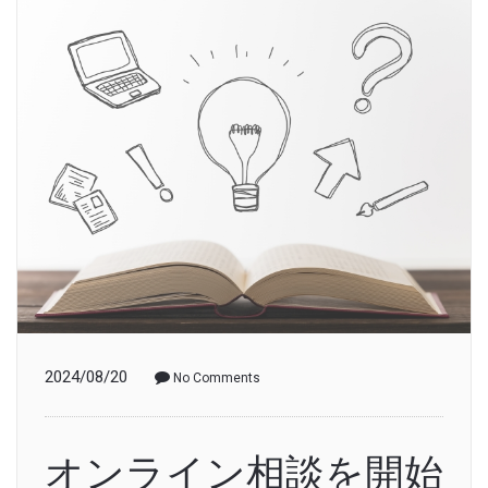
2024/08/20
No Comments
オンライン相談を開始