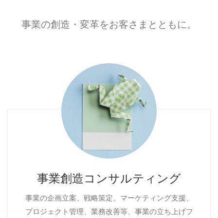
事業の創造・変革をお客さまとともに。
事業創造コンサルティング
事業の企画立案、戦略策定、マーケティング支援、
プロジェクト管理、業務改善等、事業の立ち上げフ