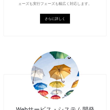
ェーズも実行フェーズも幅広く対応します。
さらに詳しく
Webサービス・システム開発