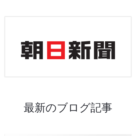
最新のブログ記事