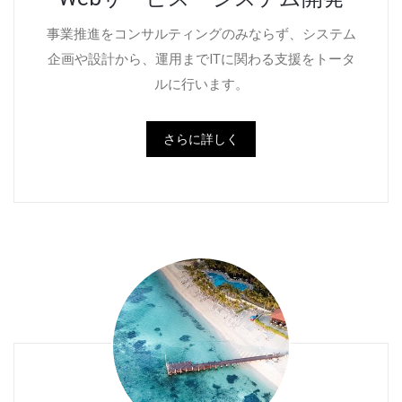
事業推進をコンサルティングのみならず、システム
企画や設計から、運用までITに関わる支援をトータ
ルに行います。
さらに詳しく