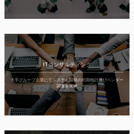
ITコンサルティング
大手グループ企業にてシステム開発の初期検討及びベンダー
調査を実施