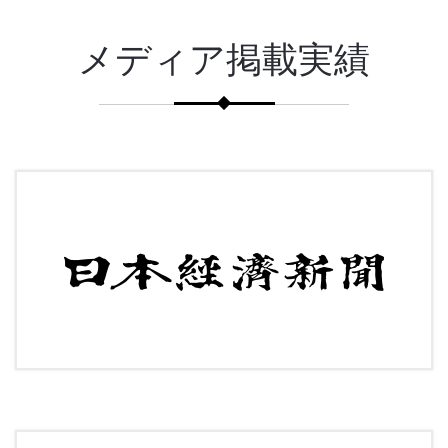
メディア掲載実績