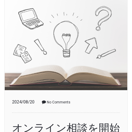
2024/08/20
No Comments
オンライン相談を開始