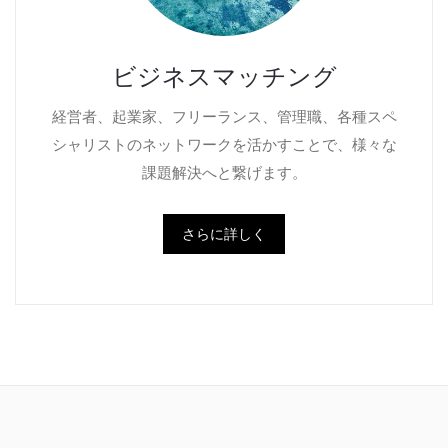
ビジネスマッチング
経営者、起業家、フリーランス、管理職、各種スペ
シャリストのネットワークを活かすことで、様々な
課題解決へと繋げます。
さらに詳しく