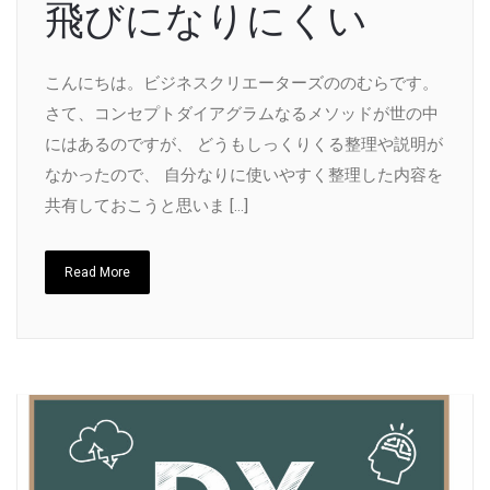
飛びになりにくい
こんにちは。ビジネスクリエーターズののむらです。
さて、コンセプトダイアグラムなるメソッドが世の中
にはあるのですが、 どうもしっくりくる整理や説明が
なかったので、 自分なりに使いやすく整理した内容を
共有しておこうと思いま […]
Read More