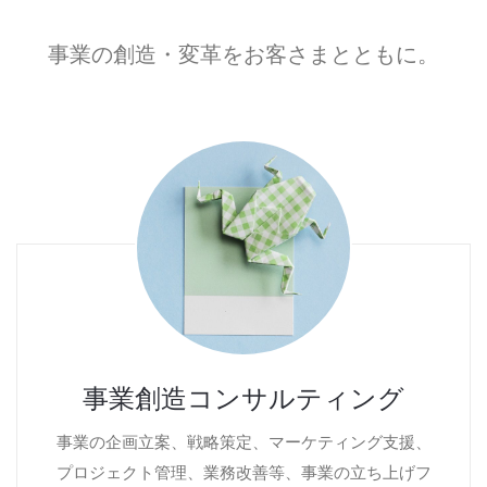
事業の創造・変革をお客さまとともに。
事業創造コンサルティング
事業の企画立案、戦略策定、マーケティング支援、
プロジェクト管理、業務改善等、事業の立ち上げフ