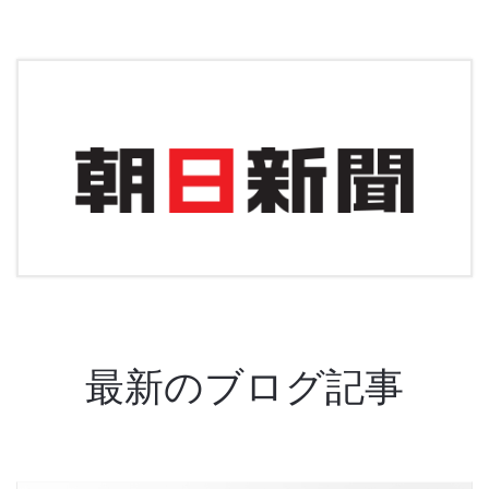
最新のブログ記事