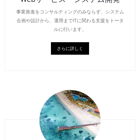
事業推進をコンサルティングのみならず、システム
企画や設計から、運用までITに関わる支援をトータ
ルに行います。
さらに詳しく