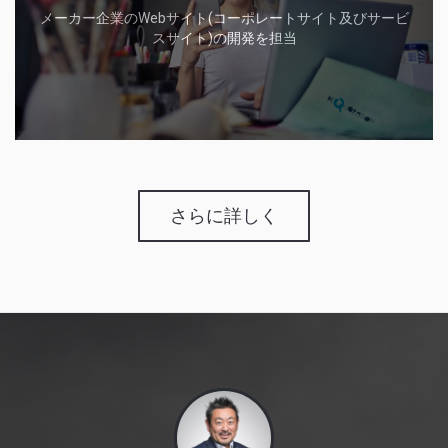
メーカー企業のWebサイト(コーポレートサイト及びサービ
スサイト)の開発を担当
さらに詳しく