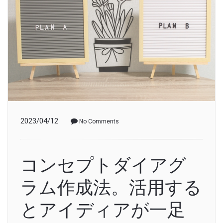
2023/04/12
No Comments
コンセプトダイアグ
ラム作成法。活用する
とアイディアが一足