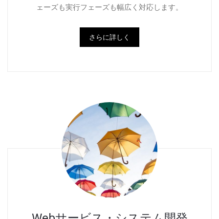
ェーズも実行フェーズも幅広く対応します。
さらに詳しく
Webサービス・システム開発