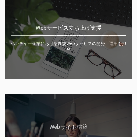
Webサービス立ち上げ支援
ベンチャー企業における新規Webサービスの開発、運用を担
当
Webサイト構築