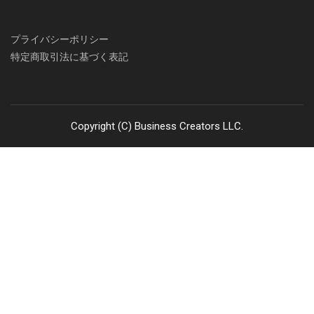
プライバシーポリシー
特定商取引法に基づく表記
Copyright (C) Business Creators LLC.