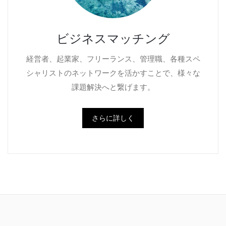
ビジネスマッチング
経営者、起業家、フリーランス、管理職、各種スペ
シャリストのネットワークを活かすことで、様々な
課題解決へと繋げます。
さらに詳しく