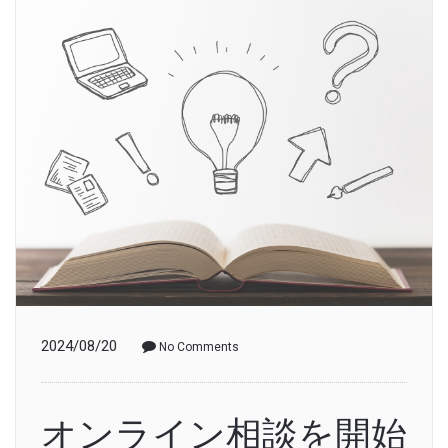
2024/08/20
No Comments
オンライン相談を開始