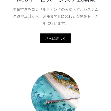
事業推進をコンサルティングのみならず、システム
企画や設計から、運用までITに関わる支援をトータ
ルに行います。
さらに詳しく