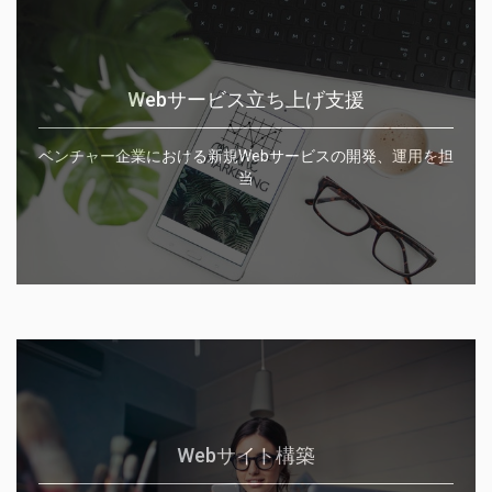
Webサービス立ち上げ支援
ベンチャー企業における新規Webサービスの開発、運用を担
当
Webサイト構築