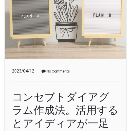
2023/04/12
No Comments
コンセプトダイアグ
ラム作成法。活用する
とアイディアが一足