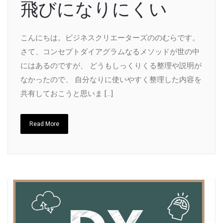
飛びになりにくい
こんにちは。ビジネスクリエーターズののむらです。
さて、コンセプトダイアグラムなるメソッドが世の中
にはあるのですが、 どうもしっくりくる整理や説明が
なかったので、 自分なりに使いやすく整理した内容を
共有しておこうと思いま […]
Read More