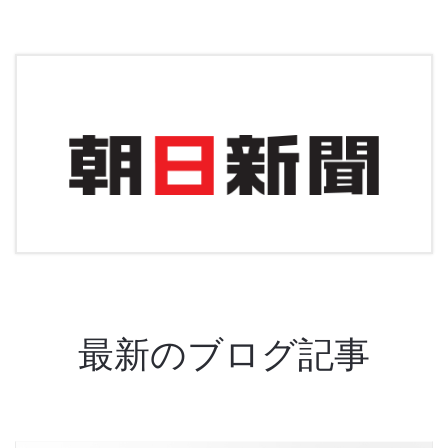
最新のブログ記事