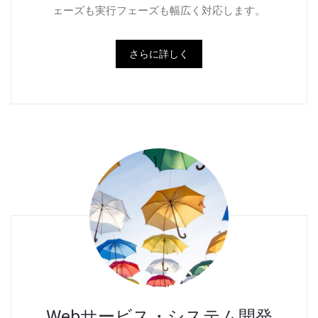
ェーズも実行フェーズも幅広く対応します。
さらに詳しく
Webサービス・システム開発