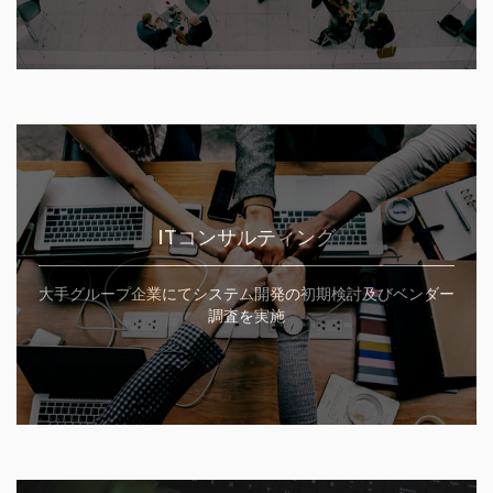
ITコンサルティング
大手グループ企業にてシステム開発の初期検討及びベンダー
調査を実施