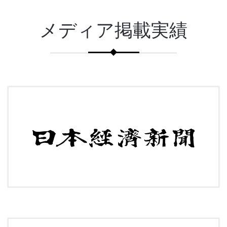
メディア掲載実績