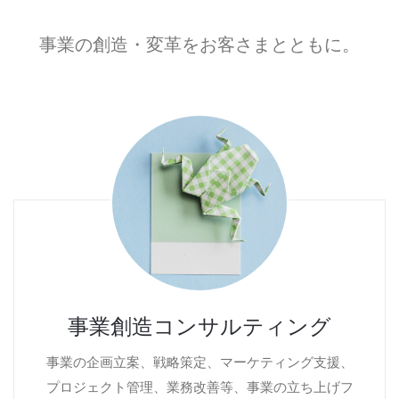
事業の創造・変革をお客さまとともに。
事業創造コンサルティング
事業の企画立案、戦略策定、マーケティング支援、
プロジェクト管理、業務改善等、事業の立ち上げフ