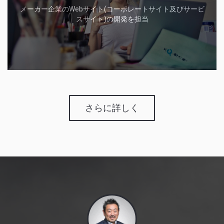
メーカー企業のWebサイト(コーポレートサイト及びサービ
スサイト)の開発を担当
さらに詳しく