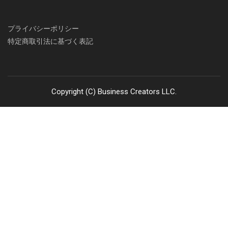
プライバシーポリシー
特定商取引法に基づく表記
Copyright (C) Business Creators LLC.