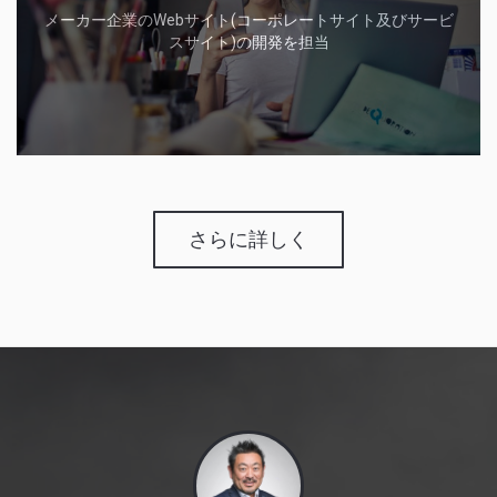
メーカー企業のWebサイト(コーポレートサイト及びサービ
スサイト)の開発を担当
さらに詳しく