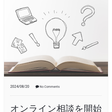
2024/08/20
No Comments
オンライン相談を開始