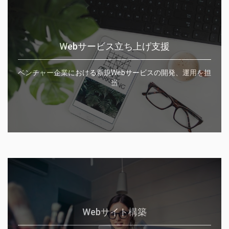
Webサービス立ち上げ支援
ベンチャー企業における新規Webサービスの開発、運用を担
当
Webサイト構築