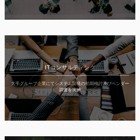
ITコンサルティング
大手グループ企業にてシステム開発の初期検討及びベンダー
調査を実施