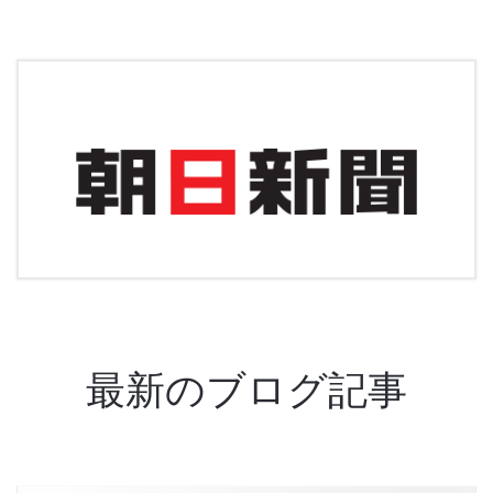
最新のブログ記事