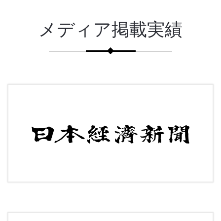
メディア掲載実績