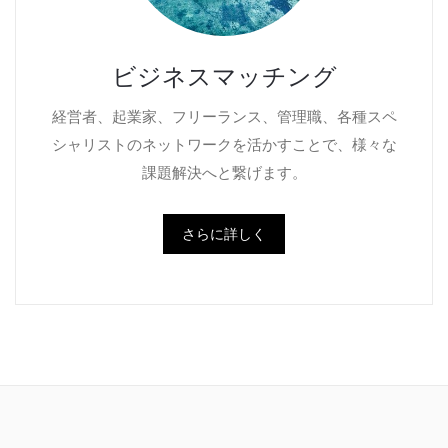
ビジネスマッチング
経営者、起業家、フリーランス、管理職、各種スペ
シャリストのネットワークを活かすことで、様々な
課題解決へと繋げます。
さらに詳しく