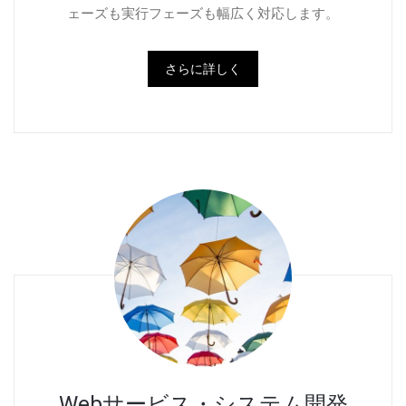
ェーズも実行フェーズも幅広く対応します。
さらに詳しく
Webサービス・システム開発