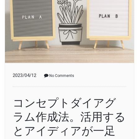
2023/04/12
No Comments
コンセプトダイアグ
ラム作成法。活用する
とアイディアが一足