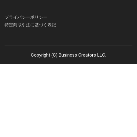
プライバシーポリシー
特定商取引法に基づく表記
Copyright (C) Business Creators LLC.