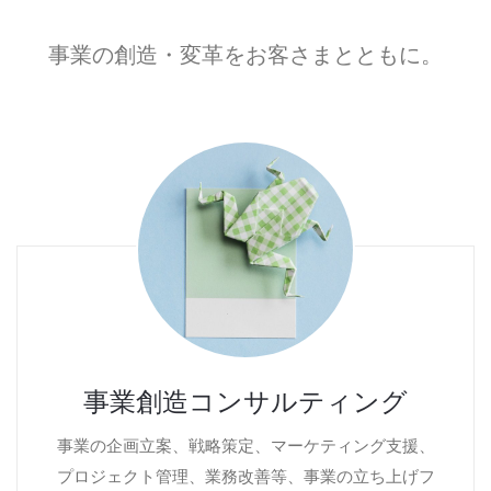
事業の創造・変革をお客さまとともに。
事業創造コンサルティング
事業の企画立案、戦略策定、マーケティング支援、
プロジェクト管理、業務改善等、事業の立ち上げフ