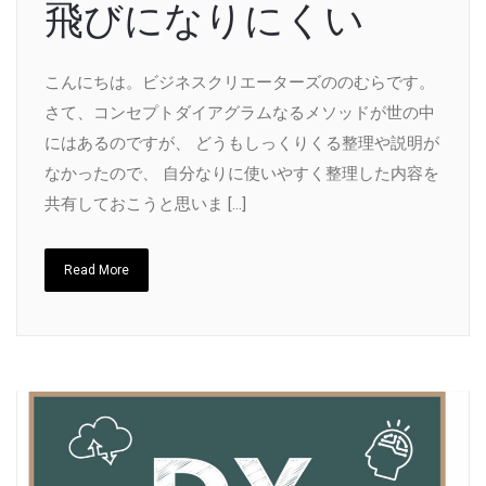
飛びになりにくい
こんにちは。ビジネスクリエーターズののむらです。
さて、コンセプトダイアグラムなるメソッドが世の中
にはあるのですが、 どうもしっくりくる整理や説明が
なかったので、 自分なりに使いやすく整理した内容を
共有しておこうと思いま […]
Read More