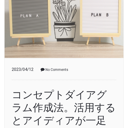
2023/04/12
No Comments
コンセプトダイアグ
ラム作成法。活用する
とアイディアが一足