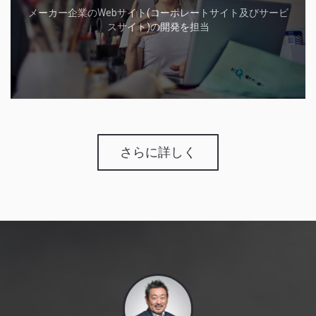
メーカー企業のWebサイト(コーポレートサイト及びサービ
スサイト)の開発を担当
さらに詳しく