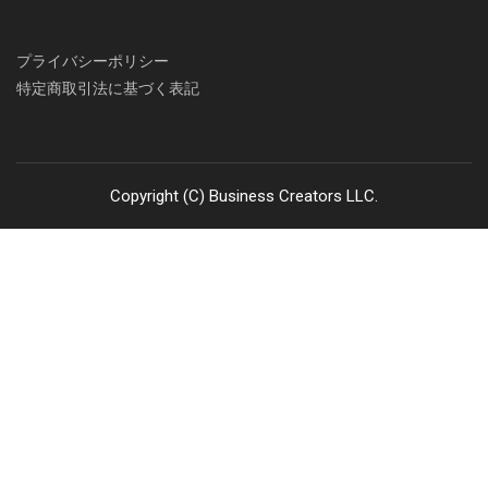
プライバシーポリシー
特定商取引法に基づく表記
Copyright (C) Business Creators LLC.