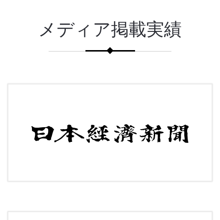
メディア掲載実績