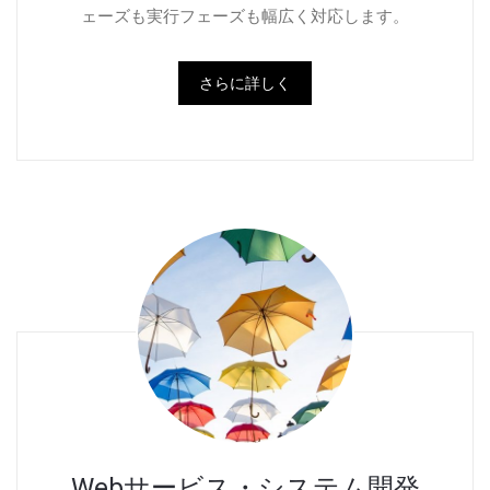
ェーズも実行フェーズも幅広く対応します。
さらに詳しく
Webサービス・システム開発