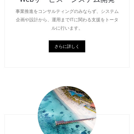
事業推進をコンサルティングのみならず、システム
企画や設計から、運用までITに関わる支援をトータ
ルに行います。
さらに詳しく