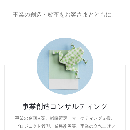
事業の創造・変革をお客さまとともに。
事業創造コンサルティング
事業の企画立案、戦略策定、マーケティング支援、
プロジェクト管理、業務改善等、事業の立ち上げフ