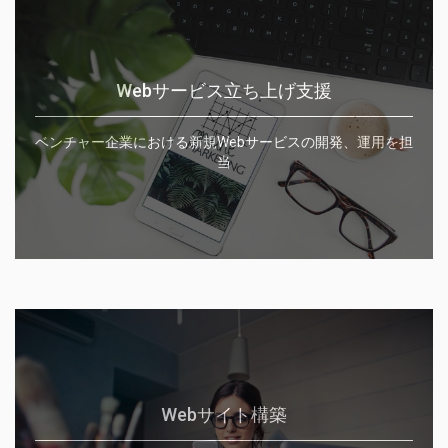
Webサービス立ち上げ支援
ベンチャー企業における新規Webサービスの開発、運用を担
当
Webサイト構築