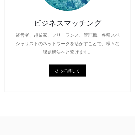
ビジネスマッチング
経営者、起業家、フリーランス、管理職、各種スペ
シャリストのネットワークを活かすことで、様々な
課題解決へと繋げます。
さらに詳しく