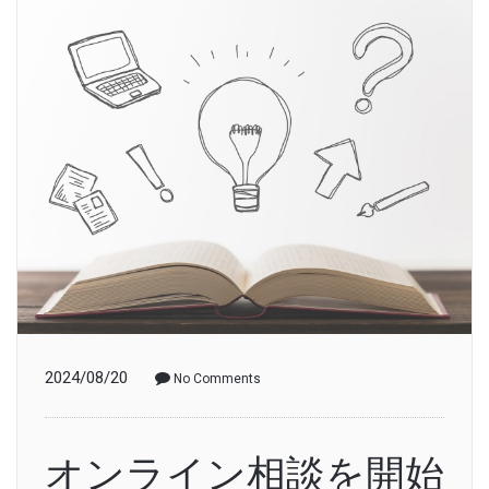
2024/08/20
No Comments
オンライン相談を開始