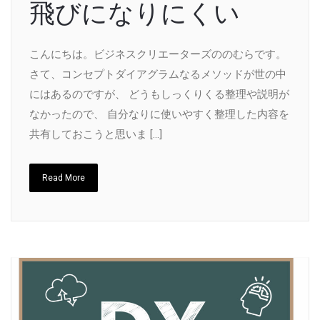
飛びになりにくい
こんにちは。ビジネスクリエーターズののむらです。
さて、コンセプトダイアグラムなるメソッドが世の中
にはあるのですが、 どうもしっくりくる整理や説明が
なかったので、 自分なりに使いやすく整理した内容を
共有しておこうと思いま […]
Read More