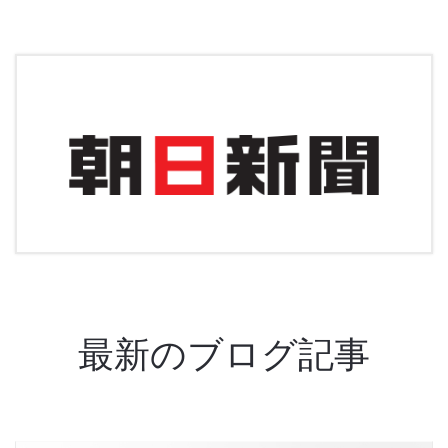
最新のブログ記事