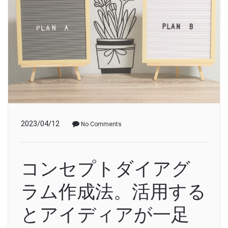
2023/04/12
No Comments
コンセプトダイアグ
ラム作成法。活用する
とアイディアが一足