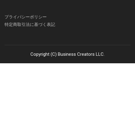
プライバシーポリシー
特定商取引法に基づく表記
Copyright (C) Business Creators LLC.