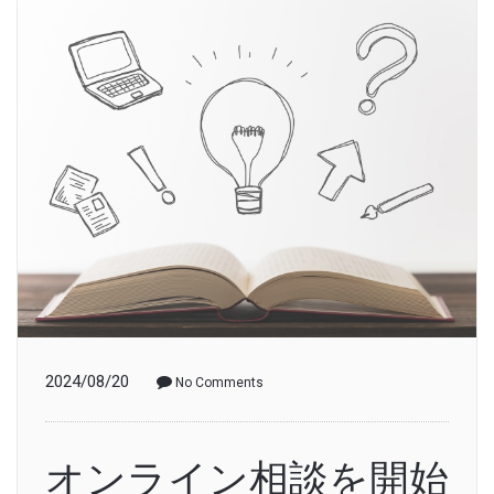
2024/08/20
No Comments
オンライン相談を開始