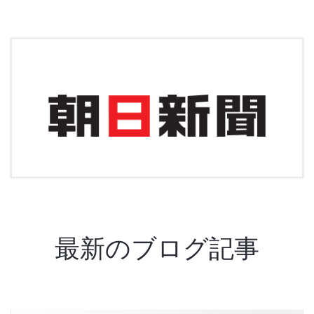
最新のブログ記事