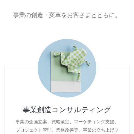
事業の創造・変革をお客さまとともに。
事業創造コンサルティング
事業の企画立案、戦略策定、マーケティング支援、
プロジェクト管理、業務改善等、事業の立ち上げフ