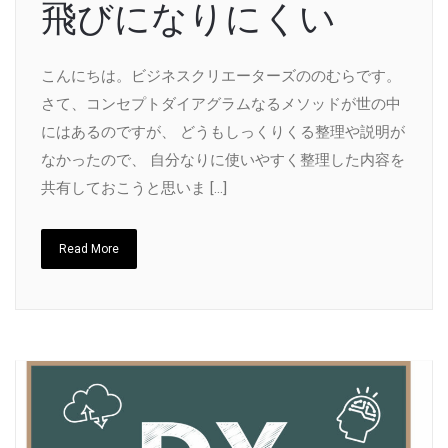
飛びになりにくい
こんにちは。ビジネスクリエーターズののむらです。
さて、コンセプトダイアグラムなるメソッドが世の中
にはあるのですが、 どうもしっくりくる整理や説明が
なかったので、 自分なりに使いやすく整理した内容を
共有しておこうと思いま […]
Read More