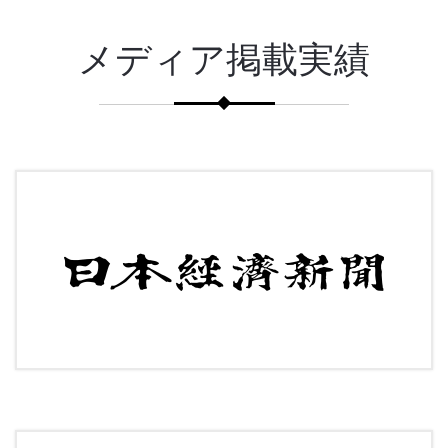
メディア掲載実績