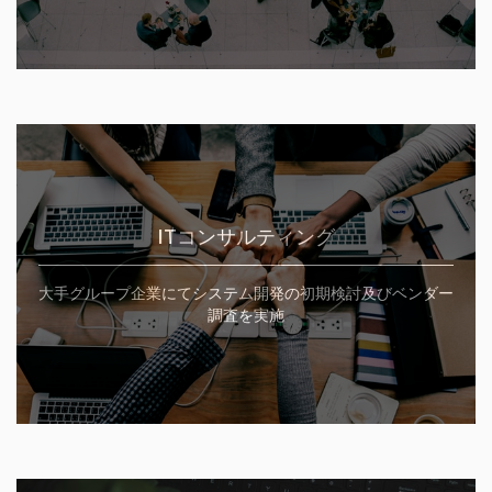
ITコンサルティング
大手グループ企業にてシステム開発の初期検討及びベンダー
調査を実施