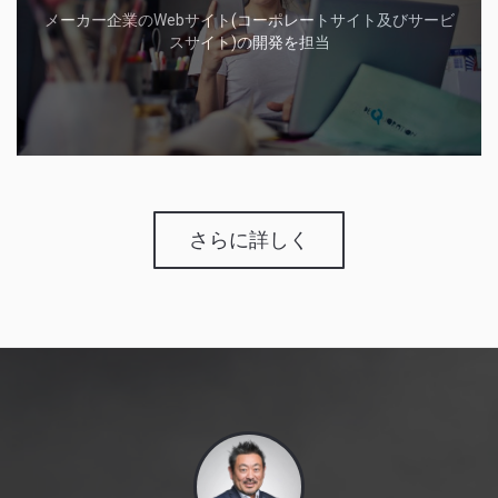
メーカー企業のWebサイト(コーポレートサイト及びサービ
スサイト)の開発を担当
さらに詳しく