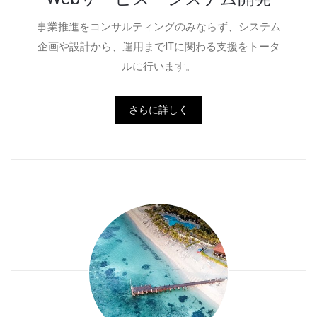
事業推進をコンサルティングのみならず、システム
企画や設計から、運用までITに関わる支援をトータ
ルに行います。
さらに詳しく