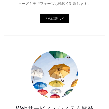
ェーズも実行フェーズも幅広く対応します。
さらに詳しく
Webサービス・システム開発