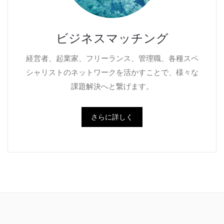
ビジネスマッチング
経営者、起業家、フリーランス、管理職、各種スペ
シャリストのネットワークを活かすことで、様々な
課題解決へと繋げます。
さらに詳しく