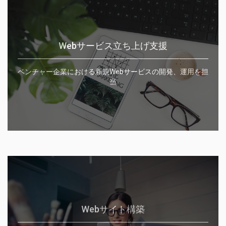
Webサービス立ち上げ支援
ベンチャー企業における新規Webサービスの開発、運用を担
当
Webサイト構築